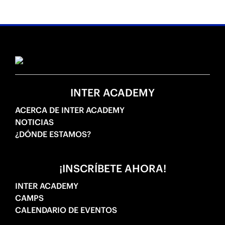
INTER ACADEMY
ACERCA DE INTER ACADEMY
NOTICIAS
¿DÓNDE ESTAMOS?
¡INSCRÍBETE AHORA!
INTER ACADEMY
CAMPS
CALENDARIO DE EVENTOS