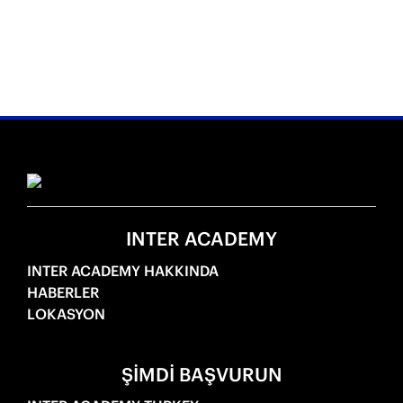
INTER ACADEMY
INTER ACADEMY HAKKINDA
HABERLER
LOKASYON
ŞIMDI BAŞVURUN